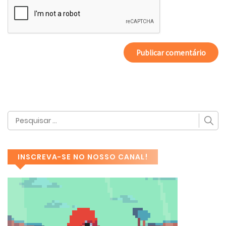
INSCREVA-SE NO NOSSO CANAL!