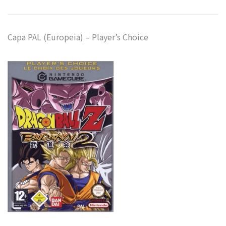
Capa PAL (Europeia) – Player’s Choice