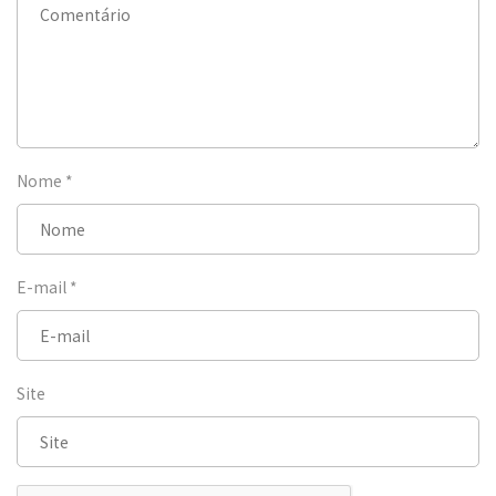
Nome
*
E-mail
*
Site