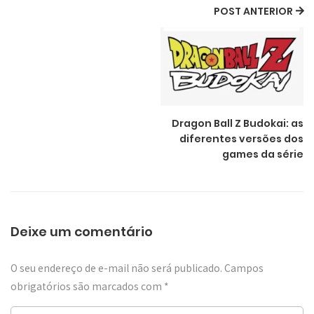
POST ANTERIOR
Dragon Ball Z Budokai: as
diferentes versões dos
games da série
Deixe um comentário
O seu endereço de e-mail não será publicado.
Campos
obrigatórios são marcados com
*