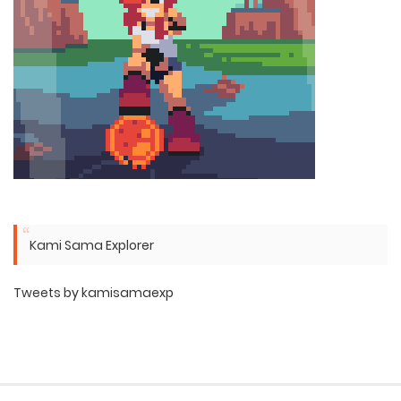
Kami Sama Explorer
Tweets by kamisamaexp