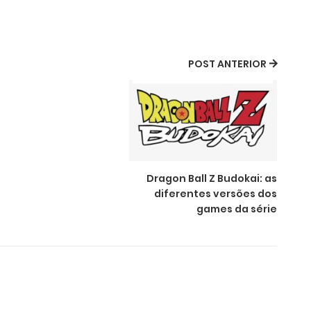
POST ANTERIOR
Dragon Ball Z Budokai: as
diferentes versões dos
games da série