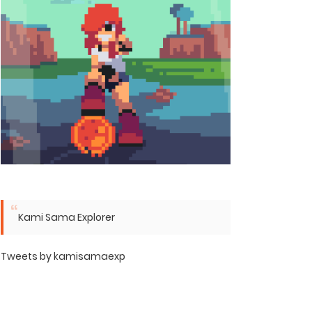
Kami Sama Explorer
Tweets by kamisamaexp