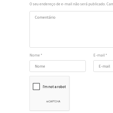
O seu endereço de e-mail não será publicado.
Cam
Nome
*
E-mail
*