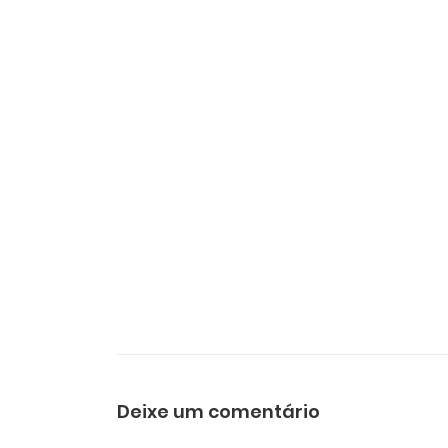
Deixe um comentário