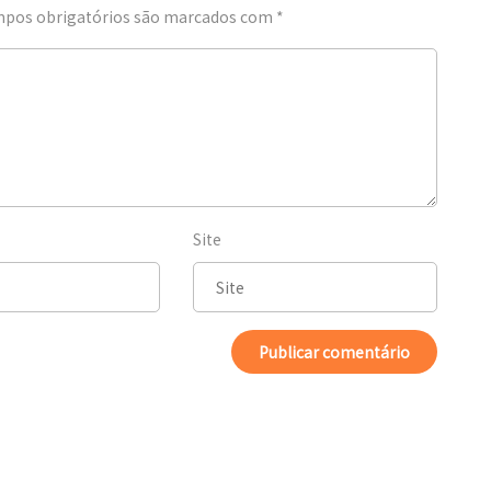
pos obrigatórios são marcados com
*
Site