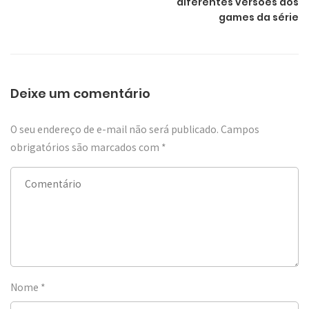
diferentes versões dos
games da série
Deixe um comentário
O seu endereço de e-mail não será publicado.
Campos
obrigatórios são marcados com
*
Nome
*