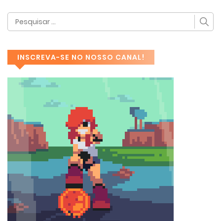
INSCREVA-SE NO NOSSO CANAL!