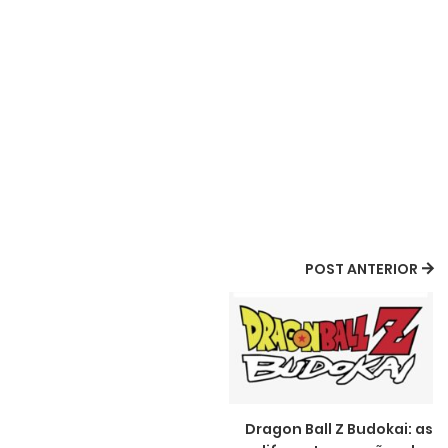
POST ANTERIOR
Dragon Ball Z Budokai: as