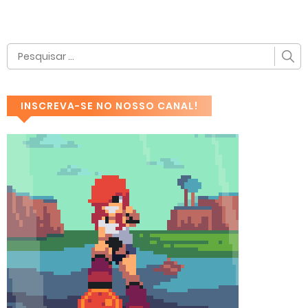
INSCREVA-SE NO NOSSO CANAL!