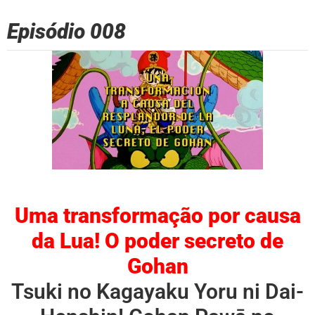
Episódio 008
Uma transformação por causa
da Lua! O poder secreto de
Gohan
Tsuki no Kagayaku Yoru ni Dai-