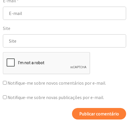
E-mail
*
Site
Notifique-me sobre novos comentários por e-mail.
Notifique-me sobre novas publicações por e-mail.