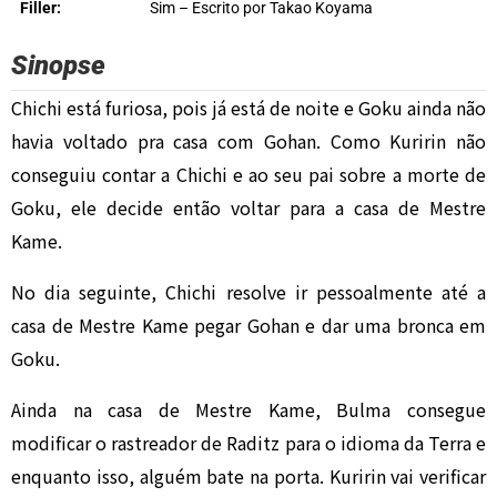
Filler:
Sim – Escrito por Takao Koyama
Sinopse
Chichi está furiosa, pois já está de noite e Goku ainda não
havia voltado pra casa com Gohan. Como Kuririn não
conseguiu contar a Chichi e ao seu pai sobre a morte de
Goku, ele decide então voltar para a casa de Mestre
Kame.
No dia seguinte, Chichi resolve ir pessoalmente até a
casa de Mestre Kame pegar Gohan e dar uma bronca em
Goku.
Ainda na casa de Mestre Kame, Bulma consegue
modificar o rastreador de Raditz para o idioma da Terra e
enquanto isso, alguém bate na porta. Kuririn vai verificar