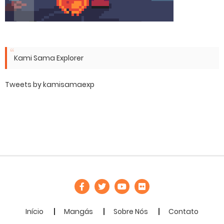
Kami Sama Explorer
Tweets by kamisamaexp
Início
Mangás
Sobre Nós
Contato