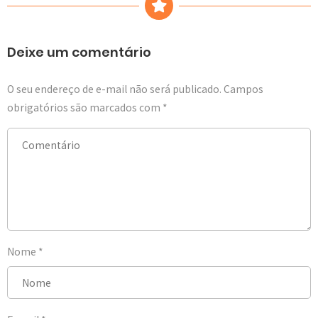
Deixe um comentário
O seu endereço de e-mail não será publicado.
Campos
obrigatórios são marcados com
*
Nome
*