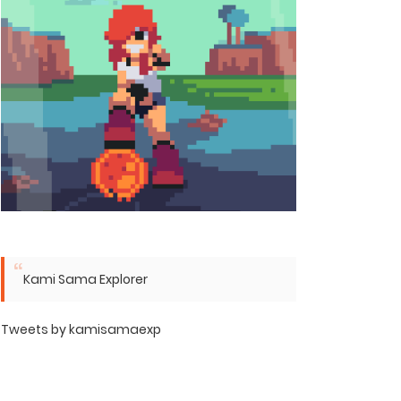
Kami Sama Explorer
Tweets by kamisamaexp