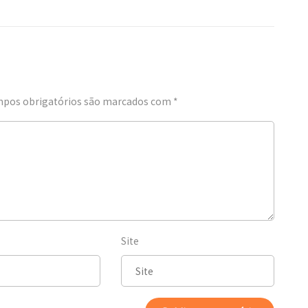
pos obrigatórios são marcados com
*
Site