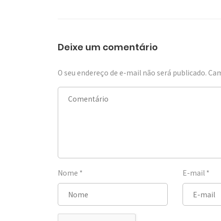
Deixe um comentário
O seu endereço de e-mail não será publicado.
Cam
Nome
*
E-mail
*