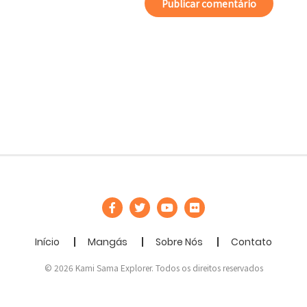
Início
Mangás
Sobre Nós
Contato
© 2026 Kami Sama Explorer. Todos os direitos reservados