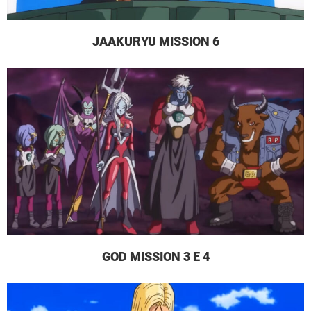
JAAKURYU MISSION 6
GOD MISSION 3 E 4