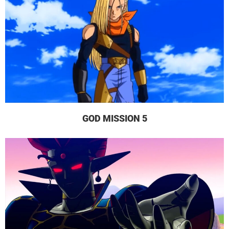
GOD MISSION 5