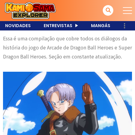
NOVIDADES
ENTREVISTAS
MANGÁS
Essa é uma compilação que cobre todos os diálogos da
história do jogo de Arcade de Dragon Ball Heroes e Super
Dragon Ball Heroes. Seção em constante atualização.