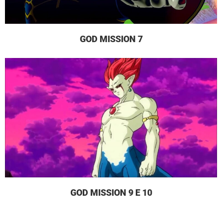
GOD MISSION 7
GOD MISSION 9 E 10