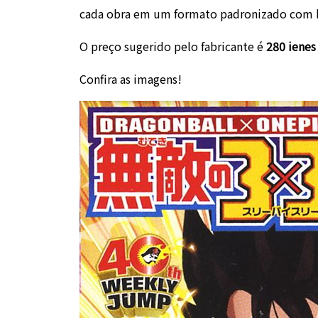
cada obra em um formato padronizado com b
O preço sugerido pelo fabricante é
280 ienes
Confira as imagens!