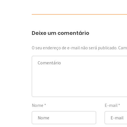
Deixe um comentário
O seu endereço de e-mail não será publicado.
Camp
Nome
*
E-mail
*