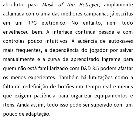
absoluto para
Mask of the Betrayer
, amplamente
aclamada como uma das melhores campanhas já escritas
em um RPG eletrônico. No entanto, nem tudo
envelheceu bem. A interface continua pesada e com
controles pouco intuitivos. A ausência de auto-saves
mais frequentes, a dependência do jogador por salvar
manualmente e a curva de aprendizado íngreme para
quem não está familiarizado com D&D 3.5 podem afastar
os menos experientes. Também há limitações como a
falta de redefinição de botões em tempo real e menus
que exigem paciência para organizar equipamentos e
itens. Ainda assim, tudo isso pode ser superado com um
pouco de adaptação.