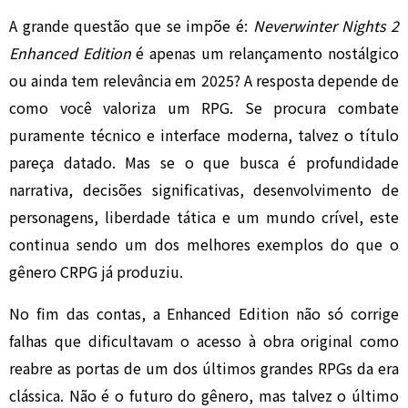
A grande questão que se impõe é:
Neverwinter Nights 2
Enhanced Edition
é apenas um relançamento nostálgico
ou ainda tem relevância em 2025? A resposta depende de
como você valoriza um RPG. Se procura combate
puramente técnico e interface moderna, talvez o título
pareça datado. Mas se o que busca é profundidade
narrativa, decisões significativas, desenvolvimento de
personagens, liberdade tática e um mundo crível, este
continua sendo um dos melhores exemplos do que o
gênero CRPG já produziu.
No fim das contas, a Enhanced Edition não só corrige
falhas que dificultavam o acesso à obra original como
reabre as portas de um dos últimos grandes RPGs da era
clássica. Não é o futuro do gênero, mas talvez o último