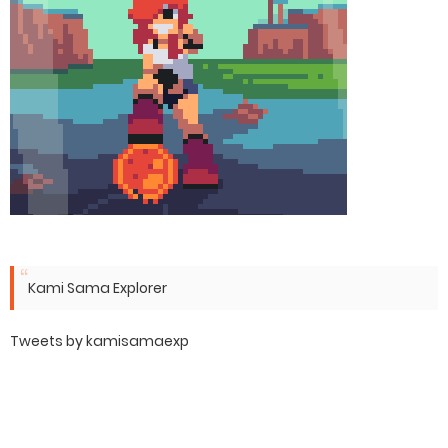
Kami Sama Explorer
Tweets by kamisamaexp