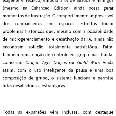
exigente e técnico, embora a IA de aliados e inimigos
(mesmo na Enhanced Edition) ainda possa gerar
momentos de frustração. O comportamento imprevisível
dos companheiros em espaços estreitos foram
problemas históricos que, mesmo com a possibilidade
de microgerenciamento e desativação da IA, ainda não
encontram solução totalmente satisfatória. Falta,
também, uma opção de controle em grupo mais fluida,
como em
Dragon Age: Origins
ou
Guild Wars
. Ainda
assim, com o uso inteligente da pausa e uma boa
composição de grupo, o sistema funciona e permite
lutas desafiadoras e estratégicas.
Todas as expansões vêm inclusas, com destaque