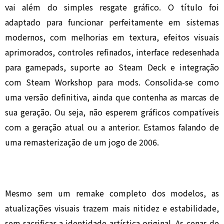
vai além do simples resgate gráfico. O título foi
adaptado para funcionar perfeitamente em sistemas
modernos, com melhorias em textura, efeitos visuais
aprimorados, controles refinados, interface redesenhada
para gamepads, suporte ao Steam Deck e integração
com Steam Workshop para mods. Consolida-se como
uma versão definitiva, ainda que contenha as marcas de
sua geração. Ou seja, não esperem gráficos compatíveis
com a geração atual ou a anterior. Estamos falando de
uma remasterização de um jogo de 2006.
Mesmo sem um remake completo dos modelos, as
atualizações visuais trazem mais nitidez e estabilidade,
sem sacrificar a identidade artística original. As cenas de