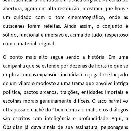
abertura, agora em alta resolução, mostram que houve
um cuidado com o tom cinematográfico, onde as
cutscenes foram refeitas. Ainda assim, o conjunto é
sólido, funcional e imersivo e, acima de tudo, respeitoso
com o material original.
O ponto mais alto segue sendo a história. Em uma
campanha que se estende por dezenas de horas (e que se
duplica com as expansões incluídas), o jogador é lançado
de um vilarejo modesto a uma trama que envolve intriga
política, pactos arcanos, traições, entidades imortais e
escolhas morais genuinamente difíceis. O arco narrativo
ultrapassa o clichê do “bem contra o mal”, e os diálogos
são escritos com inteligência e profundidade. Aqui, a
Obsidian já dava sinais de sua assinatura: personagens