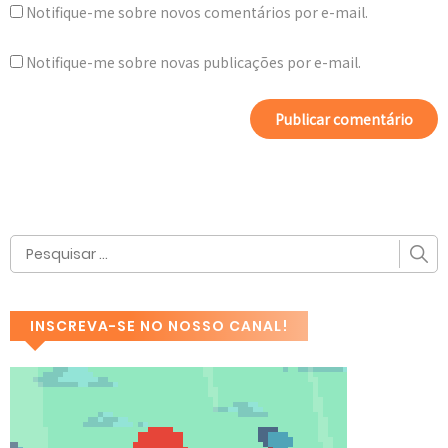
Notifique-me sobre novos comentários por e-mail.
Notifique-me sobre novas publicações por e-mail.
INSCREVA-SE NO NOSSO CANAL!