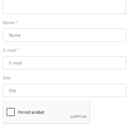
Nome
*
E-mail
*
Site