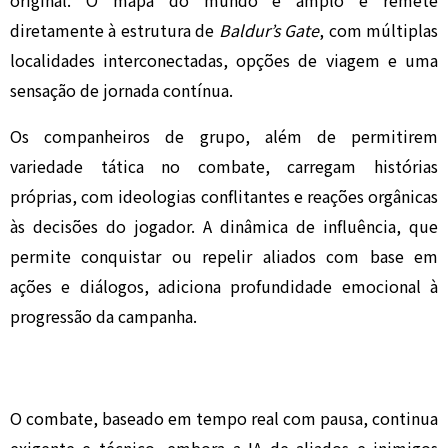
original. O mapa do mundo é amplo e remete
diretamente à estrutura de
Baldur’s Gate
, com múltiplas
localidades interconectadas, opções de viagem e uma
sensação de jornada contínua.
Os companheiros de grupo, além de permitirem
variedade tática no combate, carregam histórias
próprias, com ideologias conflitantes e reações orgânicas
às decisões do jogador. A dinâmica de influência, que
permite conquistar ou repelir aliados com base em
ações e diálogos, adiciona profundidade emocional à
progressão da campanha.
O combate, baseado em tempo real com pausa, continua