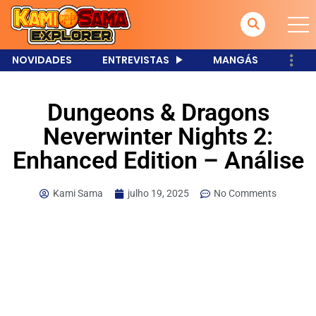
NOVIDADES
ENTREVISTAS
MANGÁS
Dungeons & Dragons
Neverwinter Nights 2:
Enhanced Edition – Análise
Kami Sama
julho 19, 2025
No Comments