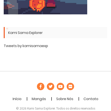
Kami Sama Explorer
Tweets by kamisamaexp
Início
Mangás
Sobre Nós
Contato
© 2026 Kami Sama Explorer. Todos os direitos reservados