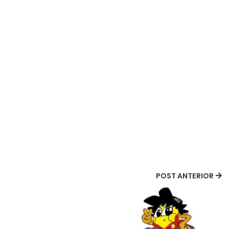
POST ANTERIOR