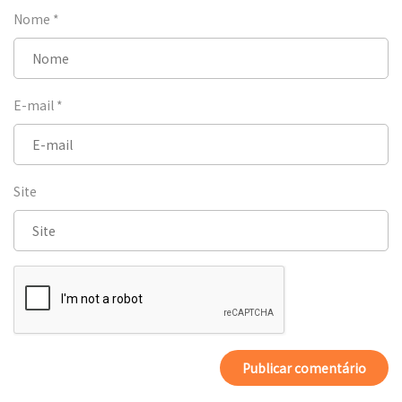
Nome
*
E-mail
*
Site