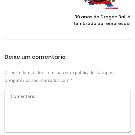
30 anos de Dragon Ball é
lembrado por empresas!
Deixe um comentário
O seu endereço de e-mail não será publicado.
Campos
obrigatórios são marcados com
*