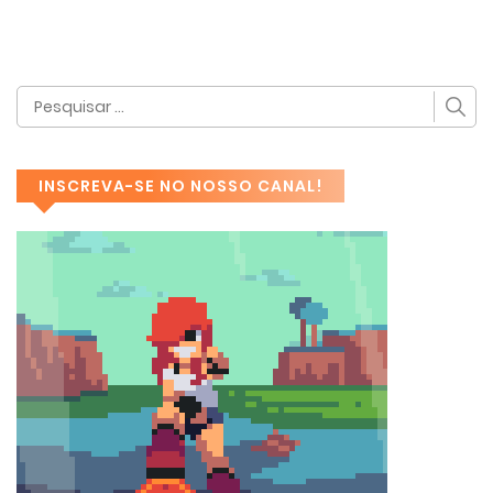
INSCREVA-SE NO NOSSO CANAL!