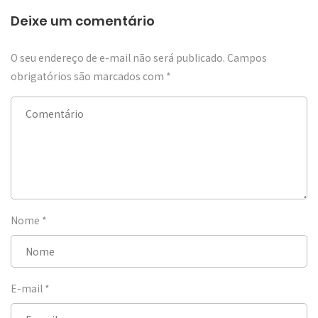
Deixe um comentário
O seu endereço de e-mail não será publicado.
Campos
obrigatórios são marcados com
*
Nome
*
E-mail
*