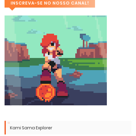
INSCREVA-SE NO NOSSO CANAL!
Kami Sama Explorer