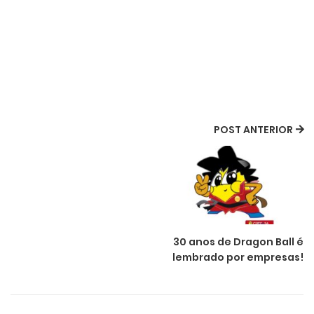
POST ANTERIOR
30 anos de Dragon Ball é
lembrado por empresas!