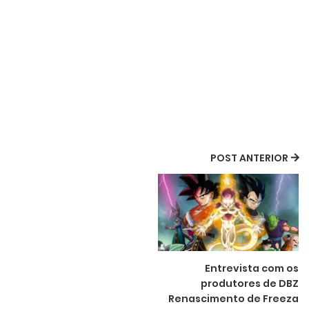
POST ANTERIOR
Entrevista com os
produtores de DBZ
Renascimento de Freeza