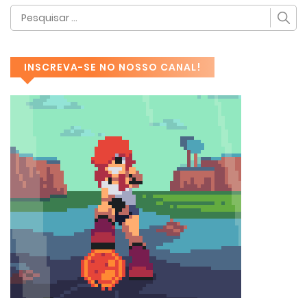
INSCREVA-SE NO NOSSO CANAL!