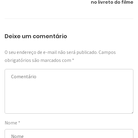
no livreto do filme
Deixe um comentário
O seu endereço de e-mail não será publicado.
Campos
obrigatórios são marcados com
*
Nome
*