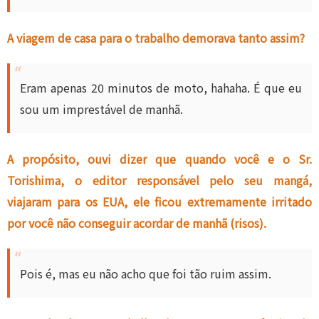
A viagem de casa para o trabalho demorava tanto assim?
Eram apenas 20 minutos de moto, hahaha. É que eu
sou um imprestável de manhã.
A propósito, ouvi dizer que quando você e o Sr.
Torishima, o editor responsável pelo seu mangá,
viajaram para os EUA, ele ficou extremamente irritado
por você não conseguir acordar de manhã (risos).
Pois é, mas eu não acho que foi tão ruim assim.