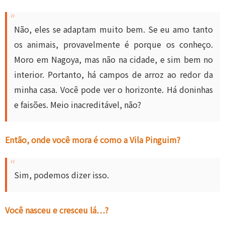
Não, eles se adaptam muito bem. Se eu amo tanto
os animais, provavelmente é porque os conheço.
Moro em Nagoya, mas não na cidade, e sim bem no
interior. Portanto, há campos de arroz ao redor da
minha casa. Você pode ver o horizonte. Há doninhas
e faisões. Meio inacreditável, não?
Então, onde você mora é como a Vila Pinguim?
Sim, podemos dizer isso.
Você nasceu e cresceu lá…?