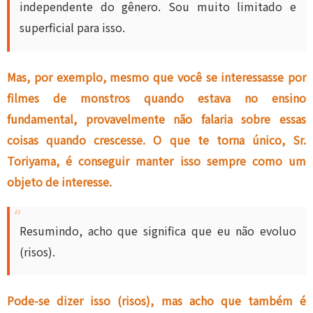
independente do gênero. Sou muito limitado e
superficial para isso.
Mas, por exemplo, mesmo que você se interessasse por
filmes de monstros quando estava no ensino
fundamental, provavelmente não falaria sobre essas
coisas quando crescesse. O que te torna único, Sr.
Toriyama, é conseguir manter isso sempre como um
objeto de interesse.
Resumindo, acho que significa que eu não evoluo
(risos).
Pode-se dizer isso (risos), mas acho que também é