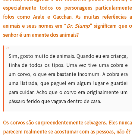
especialmente todos os personagens particularmente
fofos como Arale e Gacchan. As muitas referências a
animais e seus nomes em “
Dr. Slump
” significam que o
senhor é um amante dos animais?
Sim, gosto muito de animais. Quando eu era criança,
tinha de todos os tipos. Uma vez tive uma cobra e
um corvo, o que era bastante incomum. A cobra era
uma listrada, que peguei em algum lugar e guardei
para cuidar. Acho que o corvo era originalmente um
pássaro ferido que vagava dentro de casa.
Os corvos são surpreendentemente selvagens. Eles nunca
parecem realmente se acostumar com as pessoas, não é?