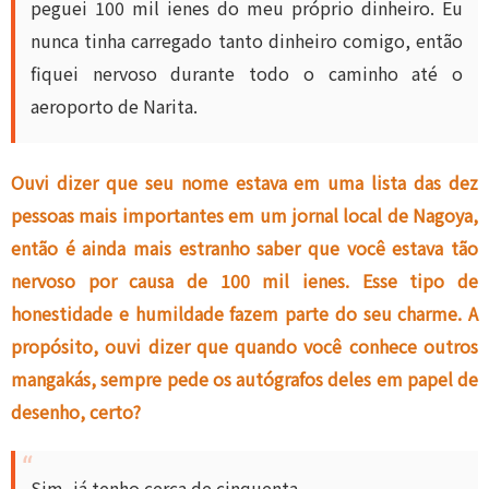
peguei 100 mil ienes do meu próprio dinheiro. Eu
nunca tinha carregado tanto dinheiro comigo, então
fiquei nervoso durante todo o caminho até o
aeroporto de Narita.
Ouvi dizer que seu nome estava em uma lista das dez
pessoas mais importantes em um jornal local de Nagoya,
então é ainda mais estranho saber que você estava tão
nervoso por causa de 100 mil ienes. Esse tipo de
honestidade e humildade fazem parte do seu charme. A
propósito, ouvi dizer que quando você conhece outros
mangakás, sempre pede os autógrafos deles em papel de
desenho, certo?
Sim, já tenho cerca de cinquenta.