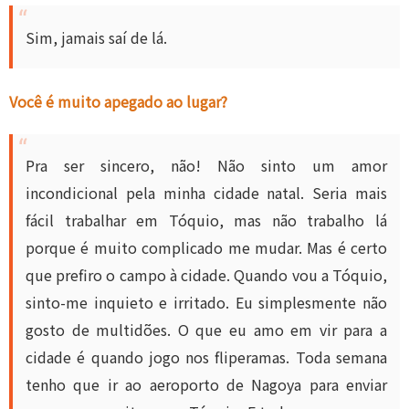
Sim, jamais saí de lá.
Você é muito apegado ao lugar?
Pra ser sincero, não! Não sinto um amor
incondicional pela minha cidade natal. Seria mais
fácil trabalhar em Tóquio, mas não trabalho lá
porque é muito complicado me mudar. Mas é certo
que prefiro o campo à cidade. Quando vou a Tóquio,
sinto-me inquieto e irritado. Eu simplesmente não
gosto de multidões. O que eu amo em vir para a
cidade é quando jogo nos fliperamas. Toda semana
tenho que ir ao aeroporto de Nagoya para enviar