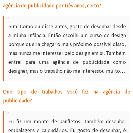
agência de publicidade por três anos, certo?
Sim. Como eu disse antes, gosto de desenhar desde
a minha infância. Então escolhi um curso de design
porque queria chegar o mais próximo possível disso,
mas nunca me interessei pelo design em si. Também
entrei para uma agência de publicidade como
designer, mas o trabalho não me interessou muito…
Que tipo de trabalhos você fez na agência de
publicidade?
Eu fiz um monte de panfletos. Também desenhei
embalagens e calendários. Eu gosto de desenhar, é