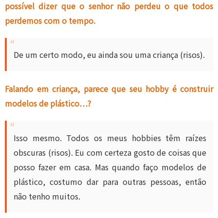
possível dizer que o senhor não perdeu o que todos
perdemos com o tempo.
De um certo modo, eu ainda sou uma criança (risos).
Falando em criança, parece que seu hobby é construir
modelos de plástico…?
Isso mesmo. Todos os meus hobbies têm raízes
obscuras (risos). Eu com certeza gosto de coisas que
posso fazer em casa. Mas quando faço modelos de
plástico, costumo dar para outras pessoas, então
não tenho muitos.