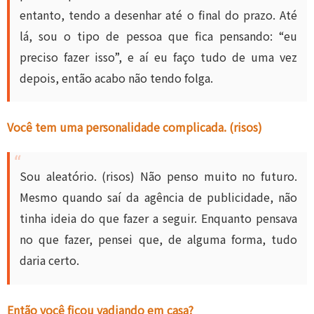
entanto, tendo a desenhar até o final do prazo. Até
lá, sou o tipo de pessoa que fica pensando: “eu
preciso fazer isso”, e aí eu faço tudo de uma vez
depois, então acabo não tendo folga.
Você tem uma personalidade complicada. (risos)
Sou aleatório. (risos) Não penso muito no futuro.
Mesmo quando saí da agência de publicidade, não
tinha ideia do que fazer a seguir. Enquanto pensava
no que fazer, pensei que, de alguma forma, tudo
daria certo.
Então você ficou vadiando em casa?