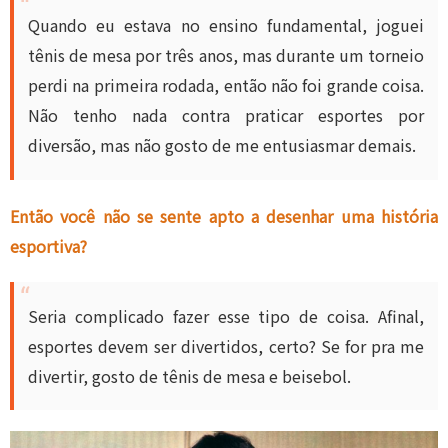
Quando eu estava no ensino fundamental, joguei
tênis de mesa por três anos, mas durante um torneio
perdi na primeira rodada, então não foi grande coisa.
Não tenho nada contra praticar esportes por
diversão, mas não gosto de me entusiasmar demais.
Então você não se sente apto a desenhar uma história
esportiva?
Seria complicado fazer esse tipo de coisa. Afinal,
esportes devem ser divertidos, certo? Se for pra me
divertir, gosto de tênis de mesa e beisebol.