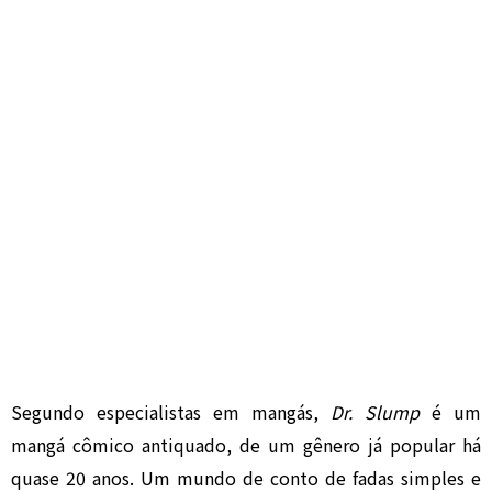
Segundo especialistas em mangás,
Dr. Slump
é um
mangá cômico antiquado, de um gênero já popular há
quase 20 anos. Um mundo de conto de fadas simples e