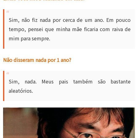
Sim, não fiz nada por cerca de um ano. Em pouco
tempo, pensei que minha mãe ficaria com raiva de
mim para sempre.
Não disseram nada por 1 ano?
Sim, nada. Meus pais também são bastante
aleatórios.