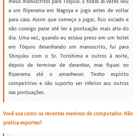
meus manuscritos para Tóquio. E todas as vezes vou
a um fliperama em Nagoya e jogo antes de voltar
para casa.
Assim que começo a jogar, fico viciado e
não consigo parar até ter a pontuação mais alta do
dia. Uma vez, quando eu estava preso em um hotel
em Tóquio desenhando um manuscrito, fui para
Shinjuku com o Sr. Torishima e outros à noite,
depois de terminar de desenhar, mas fiquei no
fliperama até o amanhecer. Tenho espírito
competitivo e não suporto ser inferior aos outros
nas pontuações.
Você soa como os recentes meninos de computador. Não
pratica esportes?