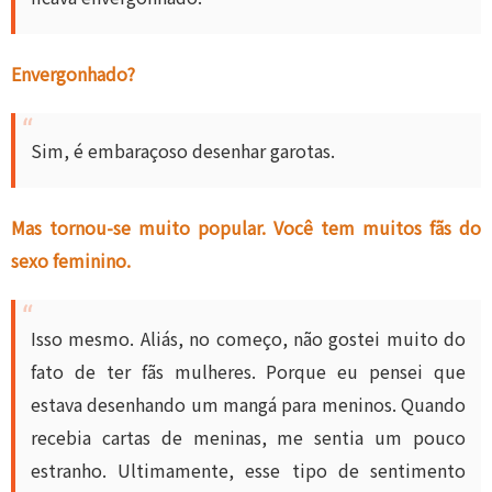
Envergonhado?
Sim, é embaraçoso desenhar garotas.
Mas tornou-se muito popular. Você tem muitos fãs do
sexo feminino.
Isso mesmo. Aliás, no começo, não gostei muito do
fato de ter fãs mulheres. Porque eu pensei que
estava desenhando um mangá para meninos. Quando
recebia cartas de meninas, me sentia um pouco
estranho. Ultimamente, esse tipo de sentimento