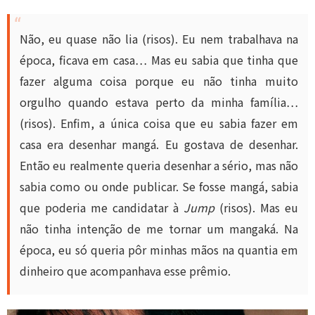
Não, eu quase não lia (risos). Eu nem trabalhava na
época, ficava em casa… Mas eu sabia que tinha que
fazer alguma coisa porque eu não tinha muito
orgulho quando estava perto da minha família…
(risos). Enfim, a única coisa que eu sabia fazer em
casa era desenhar mangá. Eu gostava de desenhar.
Então eu realmente queria desenhar a sério, mas não
sabia como ou onde publicar. Se fosse mangá, sabia
que poderia me candidatar à
Jump
(risos). Mas eu
não tinha intenção de me tornar um mangaká. Na
época, eu só queria pôr minhas mãos na quantia em
dinheiro que acompanhava esse prêmio.