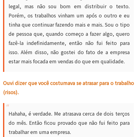
legal, mas não sou bom em distribuir o texto.
Porém, os trabalhos vinham um após o outro e eu
tinha que continuar fazendo mais e mais. Sou o tipo
de pessoa que, quando começo a fazer algo, quero
fazê-la indefinidamente, então não fui feito para
isso. Além disso, não gostei do fato de a empresa
estar mais focada em vendas do que em qualidade.
Ouvi dizer que você costumava se atrasar para o trabalho
(risos).
Hahaha, é verdade. Me atrasava cerca de dois terços
do mês. Então ficou provado que não fui feito para
trabalhar em uma empresa.