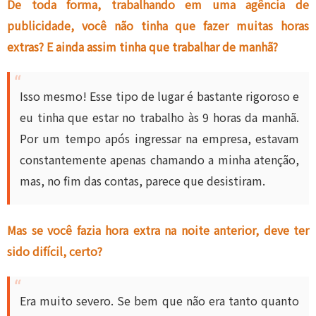
De toda forma, trabalhando em uma agência de
publicidade, você não tinha que fazer muitas horas
extras? E ainda assim tinha que trabalhar de manhã?
Isso mesmo! Esse tipo de lugar é bastante rigoroso e
eu tinha que estar no trabalho às 9 horas da manhã.
Por um tempo após ingressar na empresa, estavam
constantemente apenas chamando a minha atenção,
mas, no fim das contas, parece que desistiram.
Mas se você fazia hora extra na noite anterior, deve ter
sido difícil, certo?
Era muito severo. Se bem que não era tanto quanto