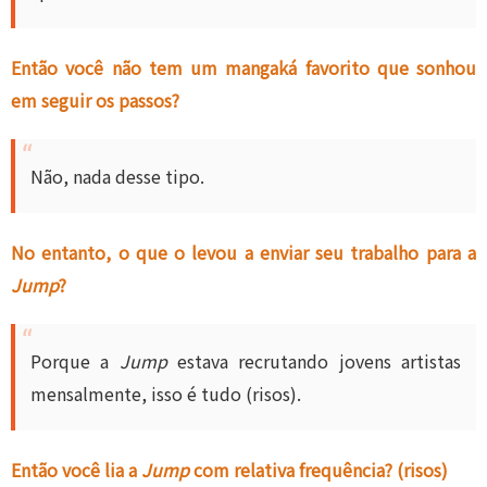
Então você não tem um mangaká favorito que sonhou
em seguir os passos?
Não, nada desse tipo.
No entanto, o que o levou a enviar seu trabalho para a
Jump
?
Porque a
Jump
estava recrutando jovens artistas
mensalmente, isso é tudo (risos).
Então você lia a
Jump
com relativa frequência? (risos)