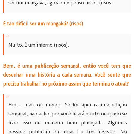
ser um mangaká, agora que penso nisso. (risos)
É tão difícil ser um mangaká? (risos)
Muito. É um inferno (risos).
Bem, é uma publicação semanal, então você tem que
desenhar uma história a cada semana. Você sente que
precisa trabalhar no próximo assim que termina o atual?
Hm… mais ou menos. Se for apenas uma edição
semanal, não acho que você ficará muito ocupado se
fizer isso de maneira bem planejada. Algumas
pessoas publicam em duas ou três revistas. No