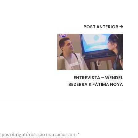
POST ANTERIOR
ENTREVISTA – WENDEL
BEZERRA & FÁTIMA NOYA
pos obrigatórios são marcados com
*