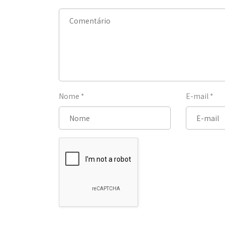
Nome
*
E-mail
*