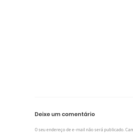
Deixe um comentário
O seu endereço de e-mail não será publicado.
Cam