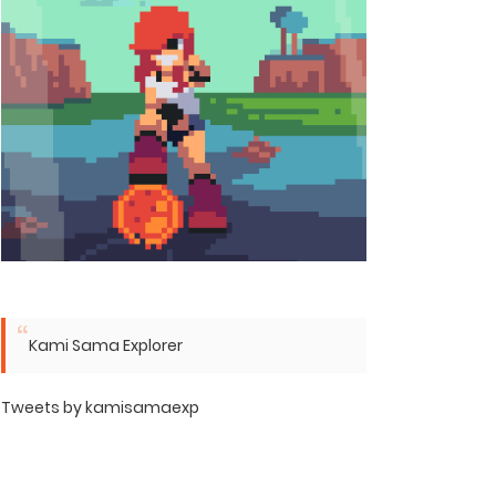
Kami Sama Explorer
Tweets by kamisamaexp