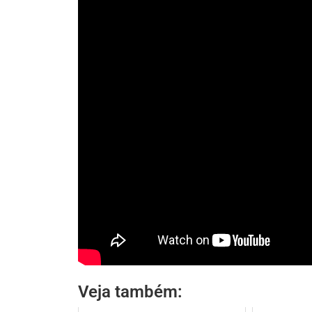
Veja também: