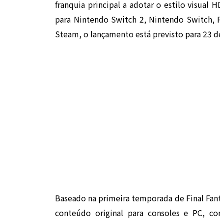
franquia principal a adotar o estilo visual
para Nintendo Switch 2, Nintendo Switch, 
Steam, o lançamento está previsto para 23 d
Baseado na primeira temporada de Final Fant
conteúdo original para consoles e PC, 