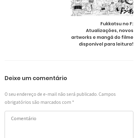
Fukkatsu no F:
Atualizações, novos
artworks e mangá do filme
disponível para leitura!
Deixe um comentário
O seu endereço de e-mail não será publicado.
Campos
obrigatórios são marcados com
*