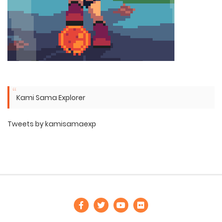
Kami Sama Explorer
Tweets by kamisamaexp