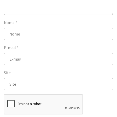
Nome
*
E-mail
*
Site