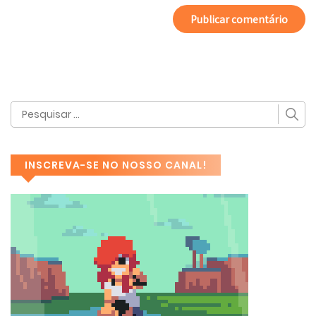
INSCREVA-SE NO NOSSO CANAL!