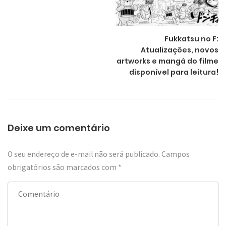
Fukkatsu no F:
Atualizações, novos
artworks e mangá do filme
disponível para leitura!
Deixe um comentário
O seu endereço de e-mail não será publicado.
Campos
obrigatórios são marcados com
*