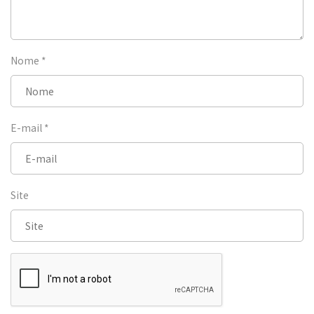
Nome
*
E-mail
*
Site