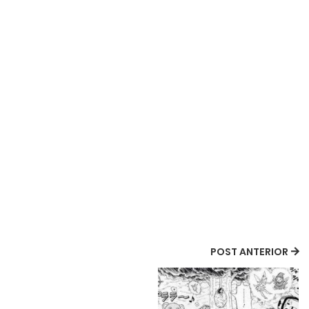
POST ANTERIOR