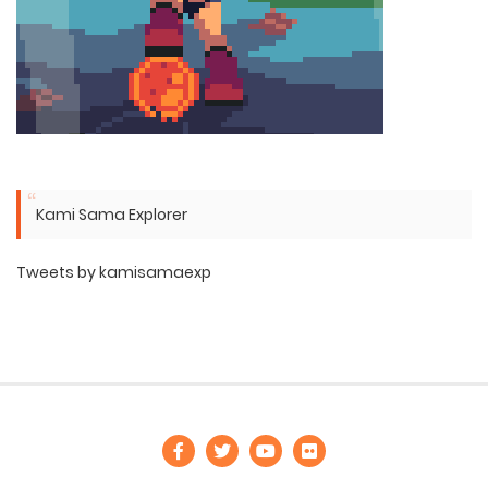
Kami Sama Explorer
Tweets by kamisamaexp