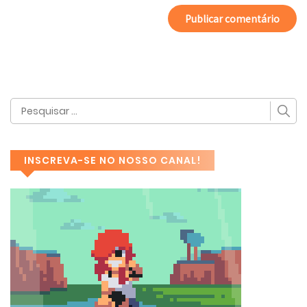
INSCREVA-SE NO NOSSO CANAL!