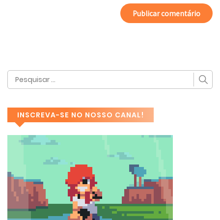
INSCREVA-SE NO NOSSO CANAL!