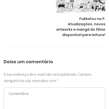
Fukkatsu no F:
Atualizações, novos
artworks e mangá do filme
disponível para leitura!
Deixe um comentário
O seu endereço de e-mail não será publicado.
Campos
obrigatórios são marcados com
*