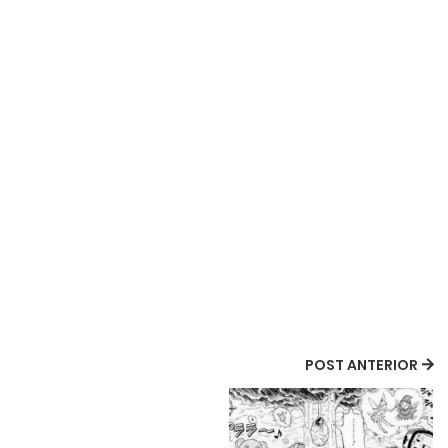
POST ANTERIOR