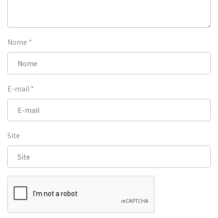
Nome
*
E-mail
*
Site