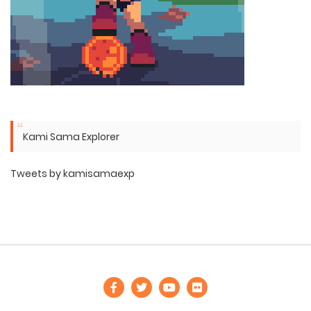
Kami Sama Explorer
Tweets by kamisamaexp