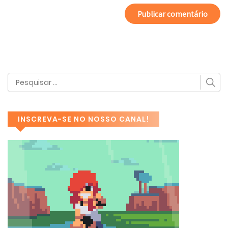
INSCREVA-SE NO NOSSO CANAL!