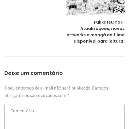
Fukkatsu no F:
Atualizações, novos
artworks e mangá do filme
disponível para leitura!
Deixe um comentário
O seu endereço de e-mail não será publicado.
Campos
obrigatórios são marcados com
*