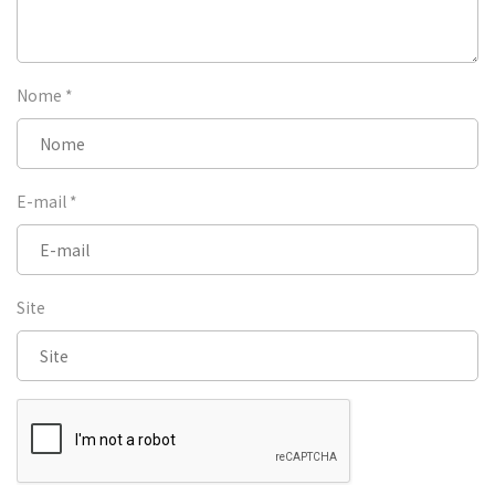
Nome
*
E-mail
*
Site