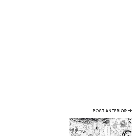
POST ANTERIOR