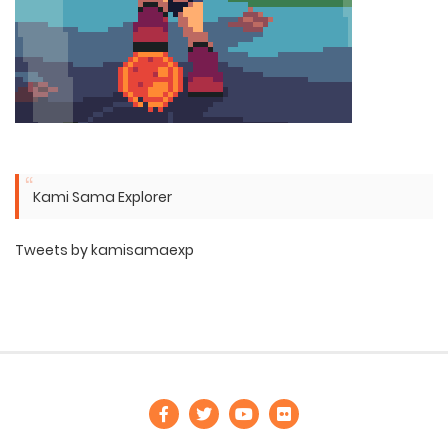
Kami Sama Explorer
Tweets by kamisamaexp