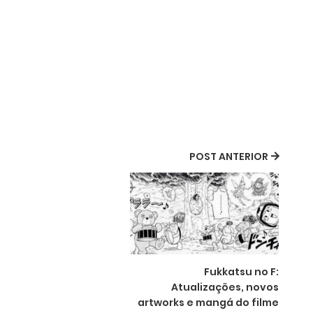
POST ANTERIOR
Fukkatsu no F:
Atualizações, novos
artworks e mangá do filme