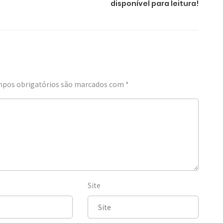
disponível para leitura!
pos obrigatórios são marcados com
*
Site