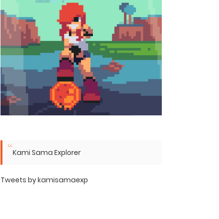
Kami Sama Explorer
Tweets by kamisamaexp