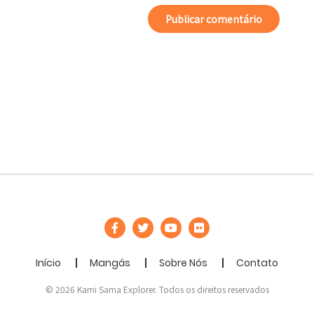
Início
Mangás
Sobre Nós
Contato
© 2026 Kami Sama Explorer. Todos os direitos reservados