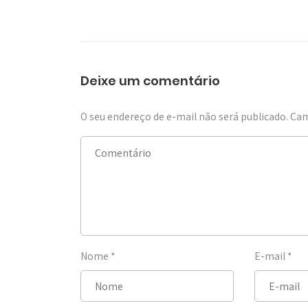
Deixe um comentário
O seu endereço de e-mail não será publicado.
Cam
Nome
*
E-mail
*