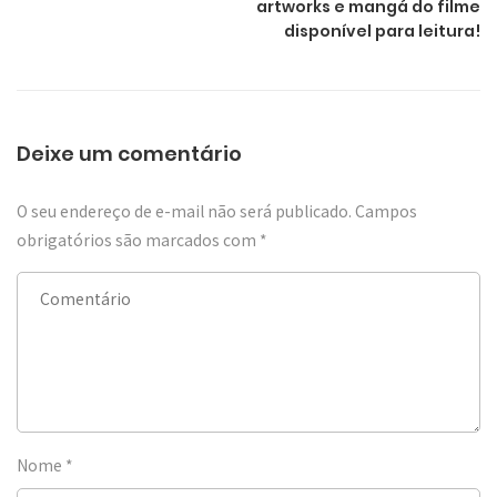
artworks e mangá do filme
disponível para leitura!
Deixe um comentário
O seu endereço de e-mail não será publicado.
Campos
obrigatórios são marcados com
*
Nome
*