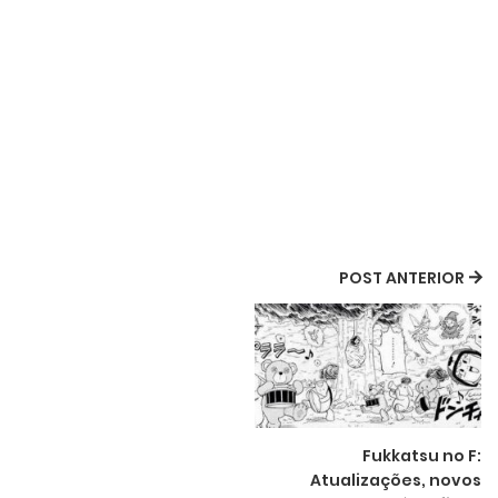
POST ANTERIOR
Fukkatsu no F:
Atualizações, novos