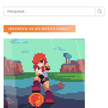
INSCREVA-SE NO NOSSO CANAL!