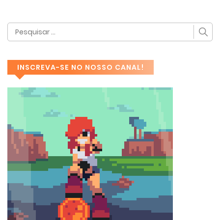
INSCREVA-SE NO NOSSO CANAL!