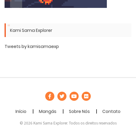
Kami Sama Explorer
Tweets by kamisamaexp
Início
Mangás
Sobre Nós
Contato
© 2026 Kami Sama Explorer. Todos os direitos reservados