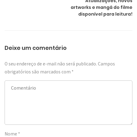
Atualizações, novos
artworks e mangá do filme
disponível para leitura!
Deixe um comentário
O seu endereço de e-mail não será publicado.
Campos
obrigatórios são marcados com
*
Nome
*