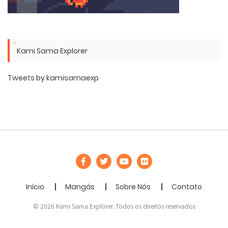
Kami Sama Explorer
Tweets by kamisamaexp
Início
Mangás
Sobre Nós
Contato
© 2026 Kami Sama Explorer. Todos os direitos reservados