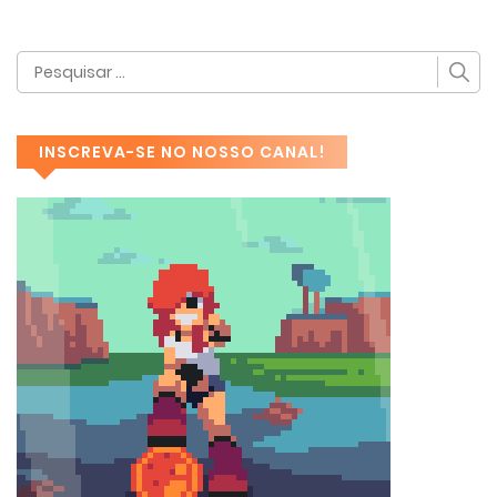
INSCREVA-SE NO NOSSO CANAL!