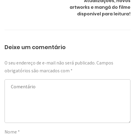
Atualizações, novos
artworks e mangá do filme
disponível para leitura!
Deixe um comentário
O seu endereço de e-mail não será publicado.
Campos
obrigatórios são marcados com
*
Nome
*