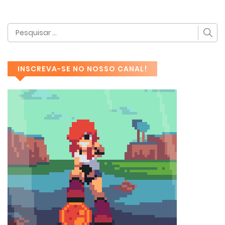
INSCREVA-SE NO NOSSO CANAL!