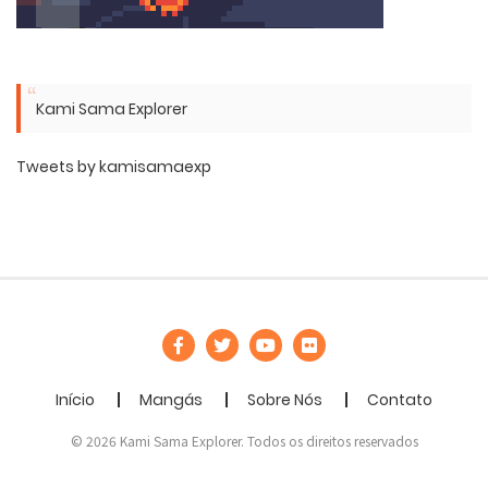
Kami Sama Explorer
Tweets by kamisamaexp
Início
Mangás
Sobre Nós
Contato
© 2026 Kami Sama Explorer. Todos os direitos reservados