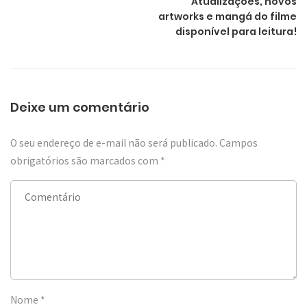
Atualizações, novos
artworks e mangá do filme
disponível para leitura!
Deixe um comentário
O seu endereço de e-mail não será publicado.
Campos
obrigatórios são marcados com
*
Nome
*