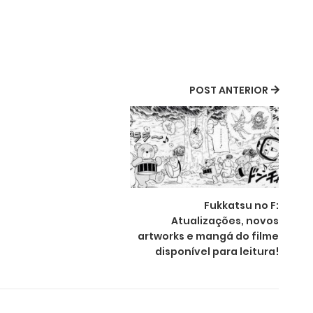
POST ANTERIOR
Fukkatsu no F:
Atualizações, novos
artworks e mangá do filme
disponível para leitura!