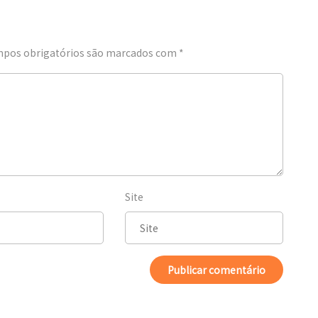
pos obrigatórios são marcados com
*
Site