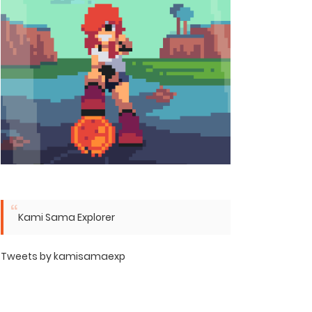
Kami Sama Explorer
Tweets by kamisamaexp