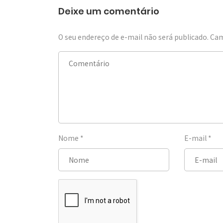
Deixe um comentário
O seu endereço de e-mail não será publicado.
Cam
Nome
*
E-mail
*