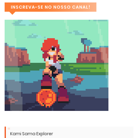
INSCREVA-SE NO NOSSO CANAL!
Kami Sama Explorer