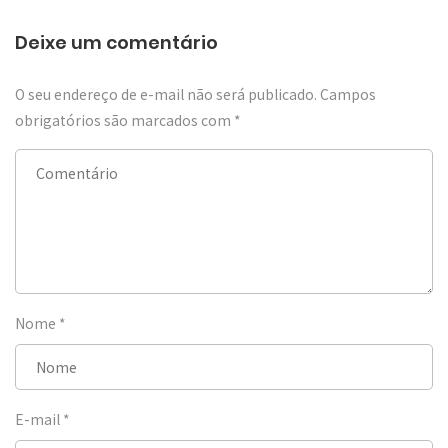
Deixe um comentário
O seu endereço de e-mail não será publicado.
Campos
obrigatórios são marcados com
*
Nome
*
E-mail
*