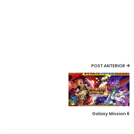
POST ANTERIOR
Galaxy Mission 6