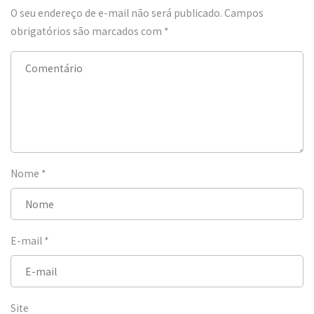
O seu endereço de e-mail não será publicado.
Campos
obrigatórios são marcados com
*
Nome
*
E-mail
*
Site