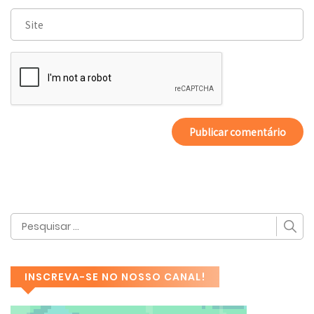
INSCREVA-SE NO NOSSO CANAL!