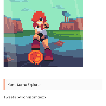
Kami Sama Explorer
Tweets by kamisamaexp