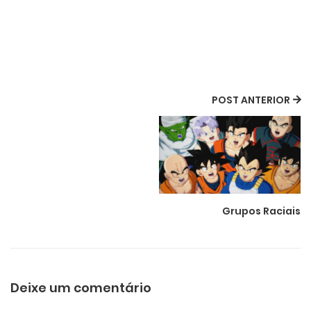
POST ANTERIOR
Grupos Raciais
Deixe um comentário