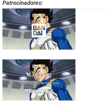
Patrocinadores: