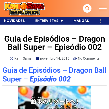
NOVIDADES
ENTREVISTAS
MANGÁS
Guia de Episódios – Dragon
Ball Super – Episódio 002
Kami Sama
novembro 14, 2015
No Comments
Guia de Episódios – Dragon Ball
Super –
Episódio 002