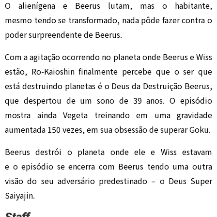
O alienígena e Beerus lutam, mas o habitante,
mesmo tendo se transformado, nada pôde fazer contra o
poder surpreendente de Beerus.
Com a agitação ocorrendo no planeta onde Beerus e Wiss
estão, Ro-Kaioshin finalmente percebe que o ser que
está destruindo planetas é o Deus da Destruição Beerus,
que despertou de um sono de 39 anos. O episódio
mostra ainda Vegeta treinando em uma gravidade
aumentada 150 vezes, em sua obsessão de superar Goku.
Beerus destrói o planeta onde ele e Wiss estavam
e o episódio se encerra com Beerus tendo uma outra
visão do seu adversário predestinado – o Deus Super
Saiyajin.