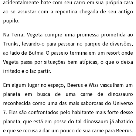
acidentalmente bate com seu carro em sua própria casa
ao se assustar com a repentina chegada de seu antigo
pupilo.
Na Terra, Vegeta cumpre uma promessa prometida ao
Trunks, levando-o para passear no parque de diversões,
ao lado de Bulma. O passeio termina em um resort onde
Vegeta passa por situações bem atípicas, o que o deixa
irritado e o faz partir.
Em algum lugar no espaço, Beerus e Wiss vasculham um
planeta em busca de uma carne de dinossauro
reconhecida como uma das mais saborosas do Universo
7. Eles são confrontados pelo habitante mais forte desse
planeta, que está em posse do tal dinossauro já abatido
e que se recusa a dar um pouco de sua carne para Beerus.