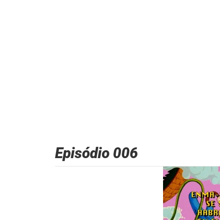
Episódio 006