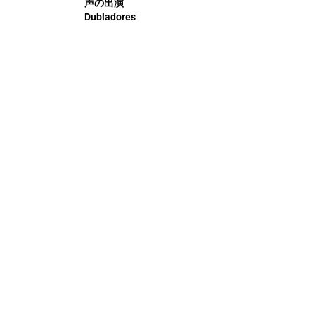
声の出演
Dubladores