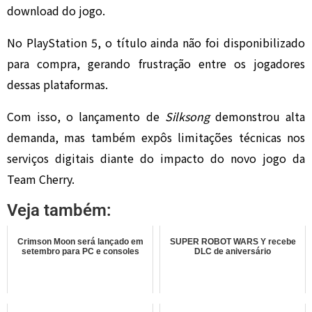
download do jogo.
No PlayStation 5, o título ainda não foi disponibilizado
para compra, gerando frustração entre os jogadores
dessas plataformas.
Com isso, o lançamento de
Silksong
demonstrou alta
demanda, mas também expôs limitações técnicas nos
serviços digitais diante do impacto do novo jogo da
Team Cherry.
Veja também:
Crimson Moon será lançado em
SUPER ROBOT WARS Y recebe
setembro para PC e consoles
DLC de aniversário