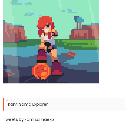
Kami Sama Explorer
Tweets by kamisamaexp