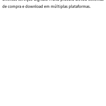
de compra e download em múltiplas plataformas.