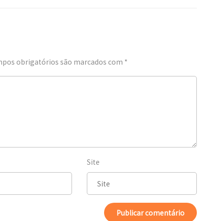
pos obrigatórios são marcados com
*
Site