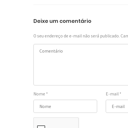
Deixe um comentário
O seu endereço de e-mail não será publicado.
Cam
Nome
*
E-mail
*