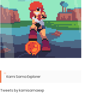
Kami Sama Explorer
Tweets by kamisamaexp