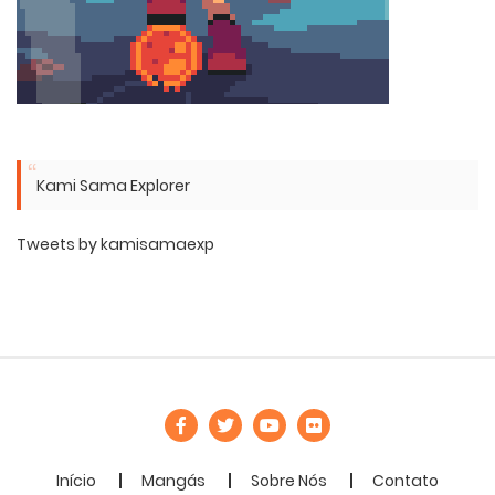
Kami Sama Explorer
Tweets by kamisamaexp
Início
Mangás
Sobre Nós
Contato