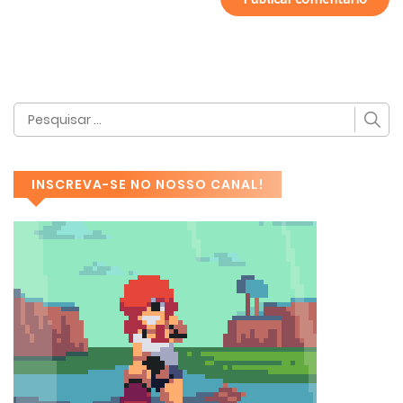
INSCREVA-SE NO NOSSO CANAL!