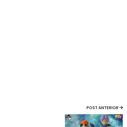
POST ANTERIOR