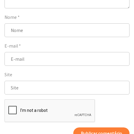
Nome
*
E-mail
*
Site