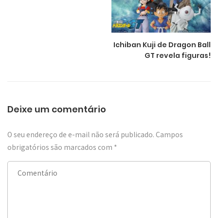
Ichiban Kuji de Dragon Ball
GT revela figuras!
Deixe um comentário
O seu endereço de e-mail não será publicado.
Campos
obrigatórios são marcados com
*