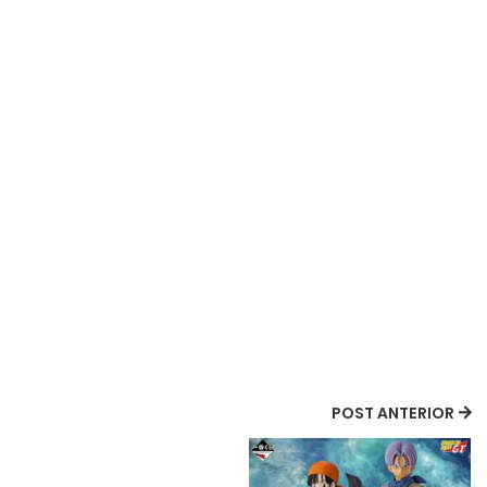
POST ANTERIOR