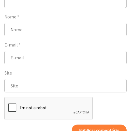
Nome
*
E-mail
*
Site