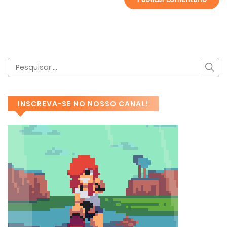
INSCREVA-SE NO NOSSO CANAL!