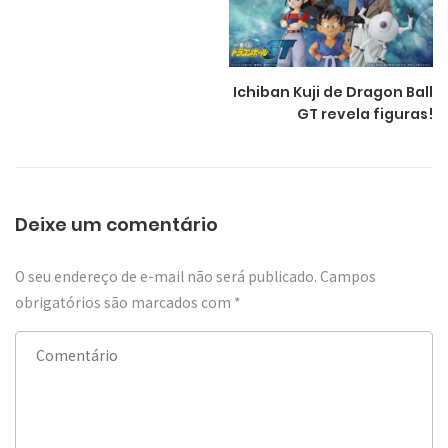
Ichiban Kuji de Dragon Ball
GT revela figuras!
Deixe um comentário
O seu endereço de e-mail não será publicado.
Campos
obrigatórios são marcados com
*