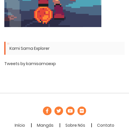
Kami Sama Explorer
Tweets by kamisamaexp
Início
Mangás
Sobre Nós
Contato