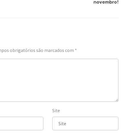
novembro!
pos obrigatórios são marcados com
*
Site