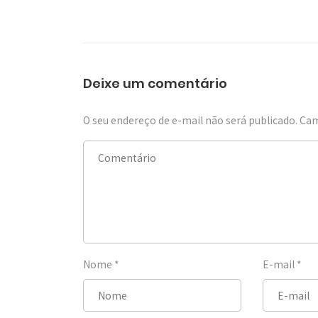
Deixe um comentário
O seu endereço de e-mail não será publicado.
Cam
Nome
*
E-mail
*