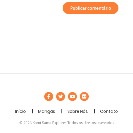
Início
Mangás
Sobre Nós
Contato
© 2026 Kami Sama Explorer. Todos os direitos reservados