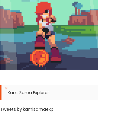
Kami Sama Explorer
Tweets by kamisamaexp