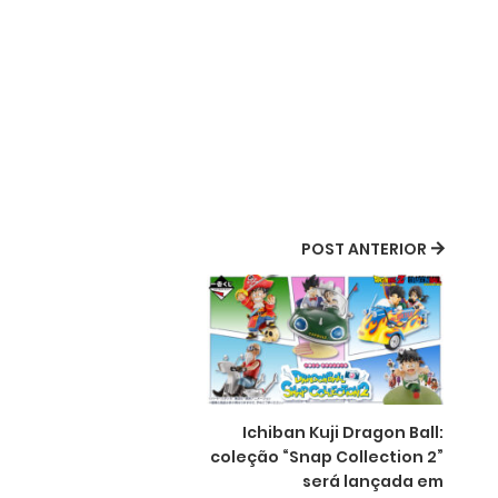
POST ANTERIOR
Ichiban Kuji Dragon Ball:
coleção “Snap Collection 2”
será lançada em