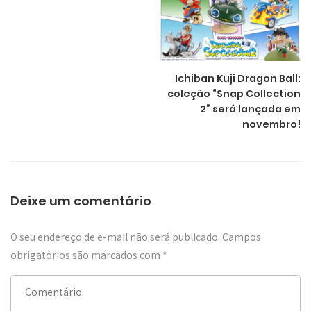
Ichiban Kuji Dragon Ball:
coleção “Snap Collection
2” será lançada em
novembro!
Deixe um comentário
O seu endereço de e-mail não será publicado.
Campos
obrigatórios são marcados com
*