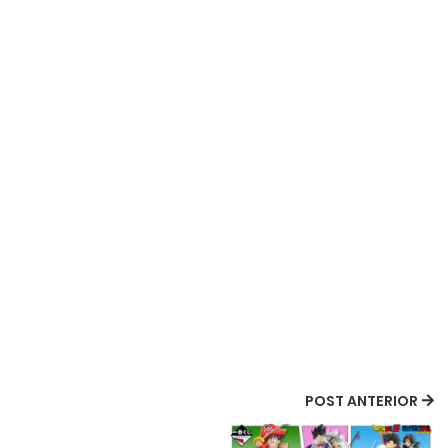
POST ANTERIOR