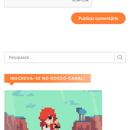
INSCREVA-SE NO NOSSO CANAL!