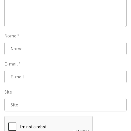
Nome
*
E-mail
*
Site