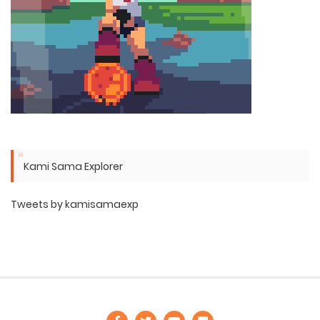
Kami Sama Explorer
Tweets by kamisamaexp