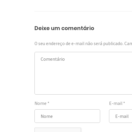
Deixe um comentário
O seu endereço de e-mail não será publicado.
Cam
Nome
*
E-mail
*