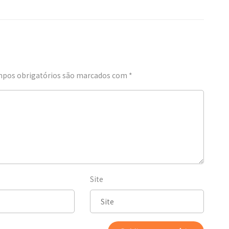
pos obrigatórios são marcados com
*
Site