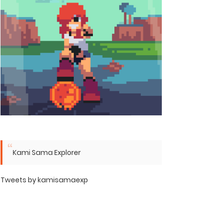
Kami Sama Explorer
Tweets by kamisamaexp