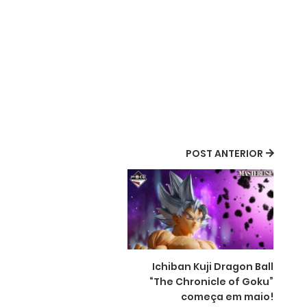
POST ANTERIOR
Ichiban Kuji Dragon Ball
“The Chronicle of Goku”
começa em maio!