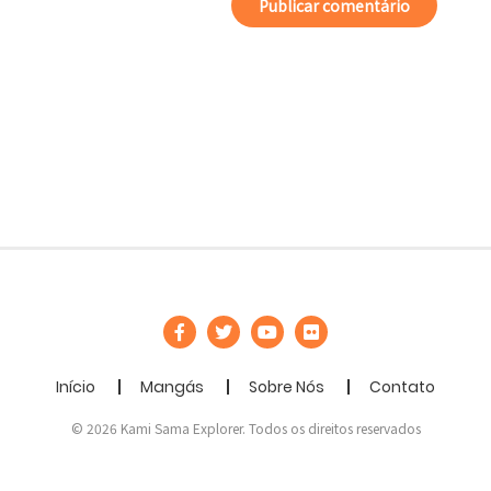
Início
Mangás
Sobre Nós
Contato
© 2026 Kami Sama Explorer. Todos os direitos reservados