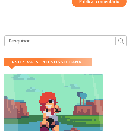
INSCREVA-SE NO NOSSO CANAL!