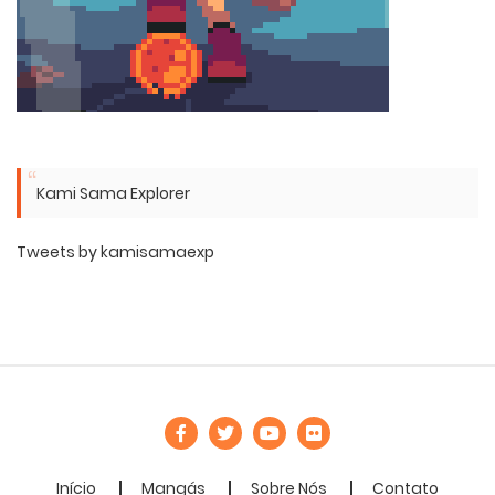
Kami Sama Explorer
Tweets by kamisamaexp
Início
Mangás
Sobre Nós
Contato