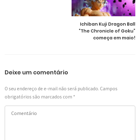
Ichiban Kuji Dragon Ball
“The Chronicle of Goku”
começa em maio!
Deixe um comentário
O seu endereço de e-mail não será publicado.
Campos
obrigatórios são marcados com
*