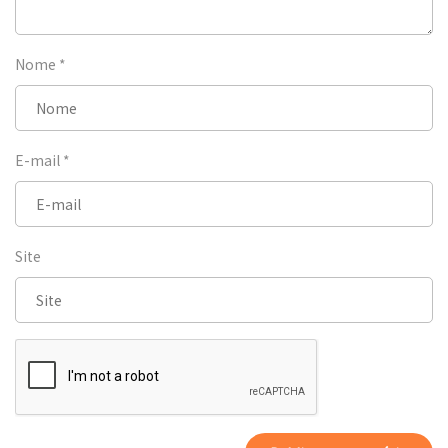
Nome
*
E-mail
*
Site