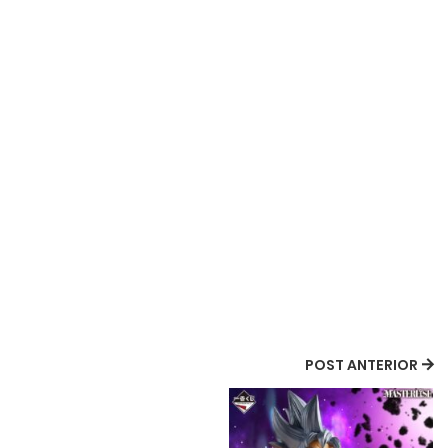
POST ANTERIOR