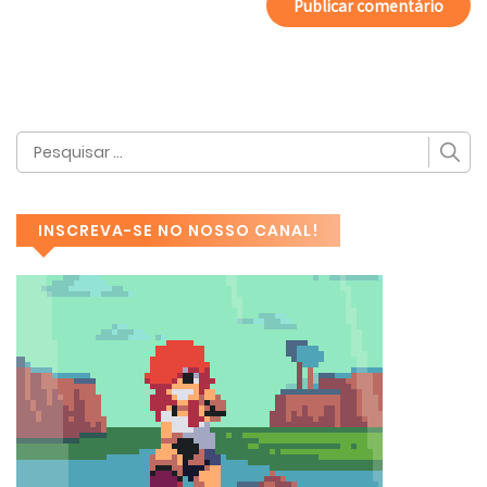
INSCREVA-SE NO NOSSO CANAL!