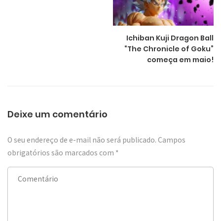
Ichiban Kuji Dragon Ball
“The Chronicle of Goku”
começa em maio!
Deixe um comentário
O seu endereço de e-mail não será publicado.
Campos
obrigatórios são marcados com
*