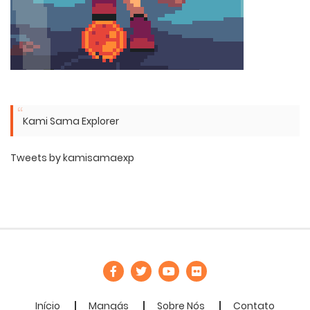
Kami Sama Explorer
Tweets by kamisamaexp
Início
Mangás
Sobre Nós
Contato