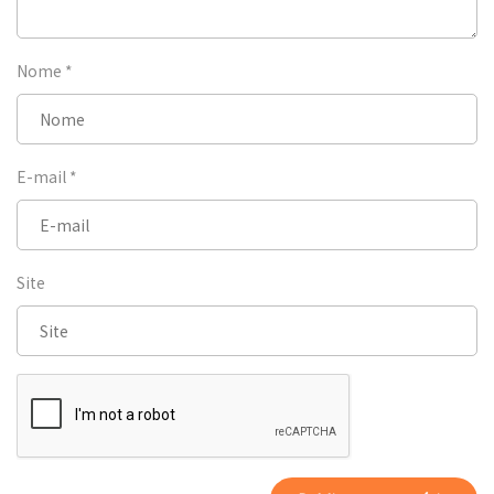
Nome
*
E-mail
*
Site