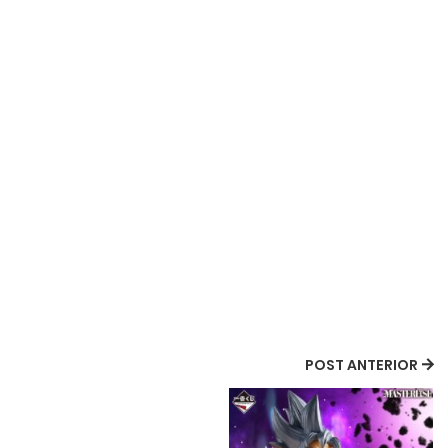
POST ANTERIOR