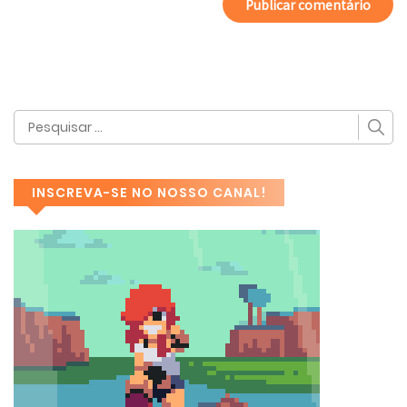
INSCREVA-SE NO NOSSO CANAL!