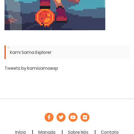
Kami Sama Explorer
Tweets by kamisamaexp
Início
Mangás
Sobre Nós
Contato