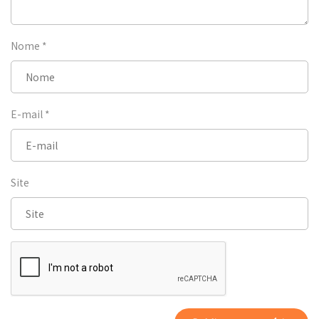
Nome
*
E-mail
*
Site