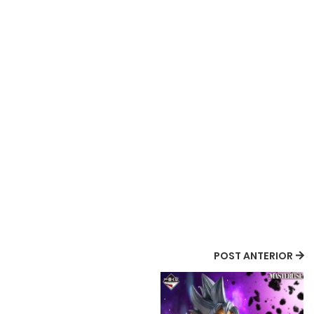
POST ANTERIOR