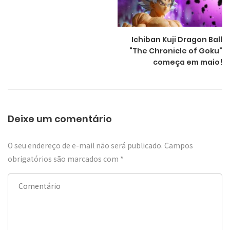
Ichiban Kuji Dragon Ball
“The Chronicle of Goku”
começa em maio!
Deixe um comentário
O seu endereço de e-mail não será publicado.
Campos
obrigatórios são marcados com
*