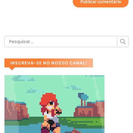
INSCREVA-SE NO NOSSO CANAL!