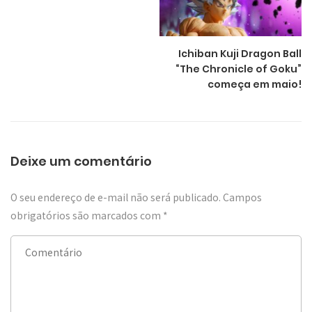
Ichiban Kuji Dragon Ball
“The Chronicle of Goku”
começa em maio!
Deixe um comentário
O seu endereço de e-mail não será publicado.
Campos
obrigatórios são marcados com
*