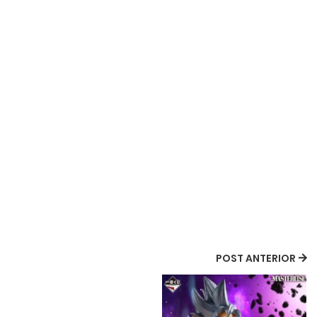
POST ANTERIOR