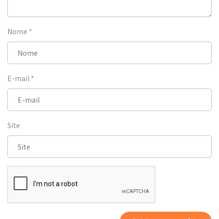
Nome
*
E-mail
*
Site