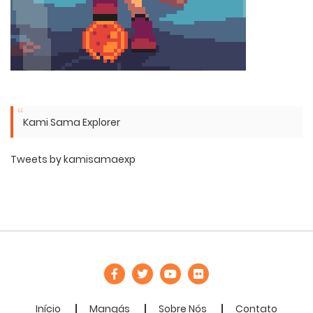
Kami Sama Explorer
Tweets by kamisamaexp
Início
Mangás
Sobre Nós
Contato