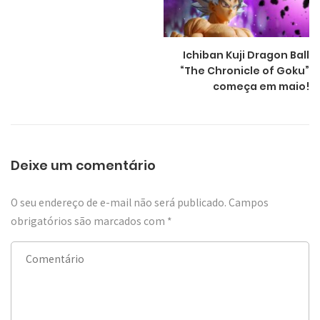
Ichiban Kuji Dragon Ball
“The Chronicle of Goku”
começa em maio!
Deixe um comentário
O seu endereço de e-mail não será publicado.
Campos
obrigatórios são marcados com
*