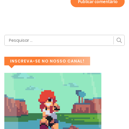
INSCREVA-SE NO NOSSO CANAL!