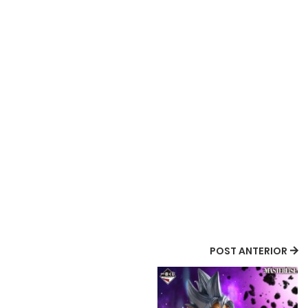
POST ANTERIOR