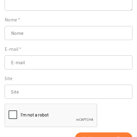
Nome
*
E-mail
*
Site