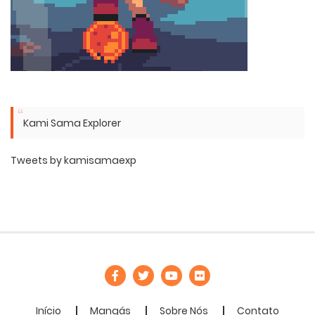
Kami Sama Explorer
Tweets by kamisamaexp
Início
Mangás
Sobre Nós
Contato