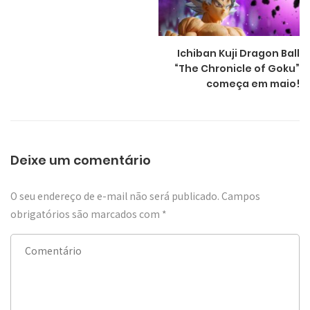
Ichiban Kuji Dragon Ball
“The Chronicle of Goku”
começa em maio!
Deixe um comentário
O seu endereço de e-mail não será publicado.
Campos
obrigatórios são marcados com
*