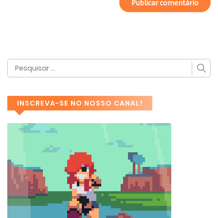
INSCREVA-SE NO NOSSO CANAL!