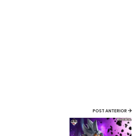
POST ANTERIOR