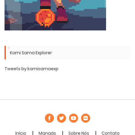
Kami Sama Explorer
Tweets by kamisamaexp
Início
Mangás
Sobre Nós
Contato