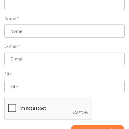
Nome
*
E-mail
*
Site