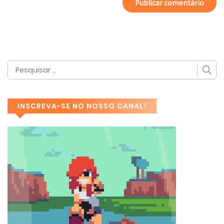
INSCREVA-SE NO NOSSO CANAL!