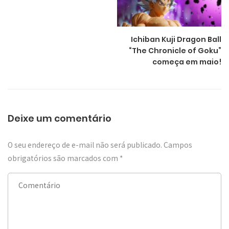
Ichiban Kuji Dragon Ball
“The Chronicle of Goku”
começa em maio!
Deixe um comentário
O seu endereço de e-mail não será publicado.
Campos
obrigatórios são marcados com
*