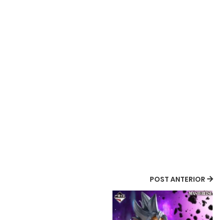
POST ANTERIOR