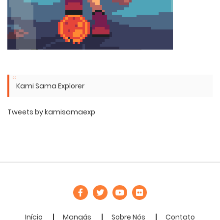
Kami Sama Explorer
Tweets by kamisamaexp
Início
Mangás
Sobre Nós
Contato