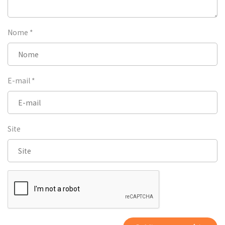
Nome
*
E-mail
*
Site