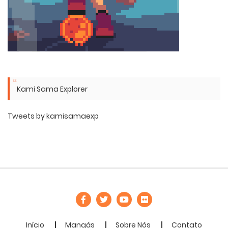
Kami Sama Explorer
Tweets by kamisamaexp
Início
Mangás
Sobre Nós
Contato