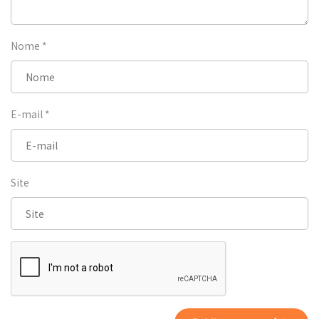
Nome
*
E-mail
*
Site