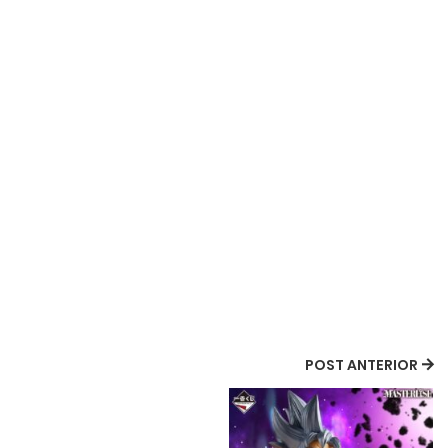
POST ANTERIOR