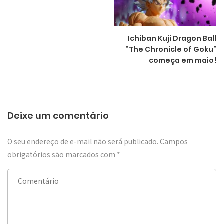
Ichiban Kuji Dragon Ball
“The Chronicle of Goku”
começa em maio!
Deixe um comentário
O seu endereço de e-mail não será publicado.
Campos
obrigatórios são marcados com
*