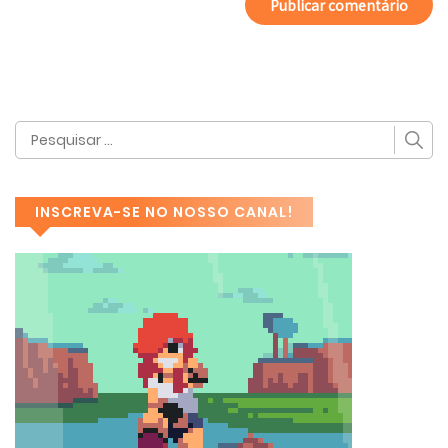
INSCREVA-SE NO NOSSO CANAL!