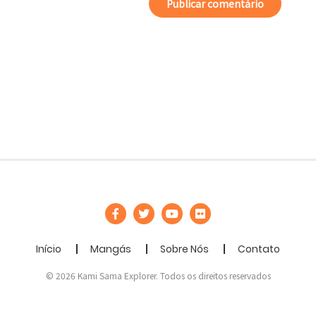
Início
Mangás
Sobre Nós
Contato
© 2026 Kami Sama Explorer. Todos os direitos reservados