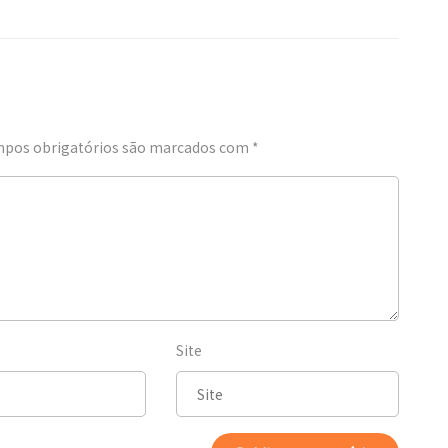
pos obrigatórios são marcados com
*
Site