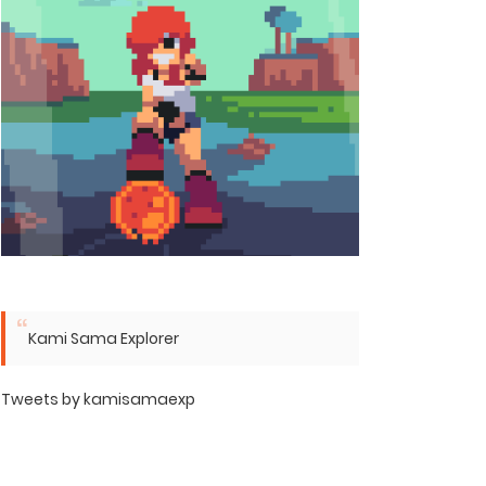
Kami Sama Explorer
Tweets by kamisamaexp