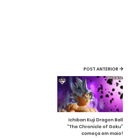
POST ANTERIOR
Ichiban Kuji Dragon Ball
“The Chronicle of Goku”
começa em maio!