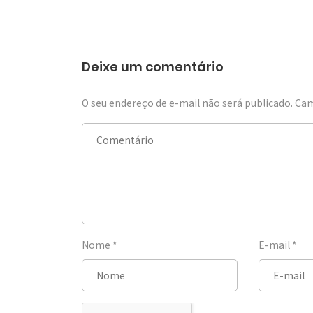
Deixe um comentário
O seu endereço de e-mail não será publicado.
Cam
Nome
*
E-mail
*