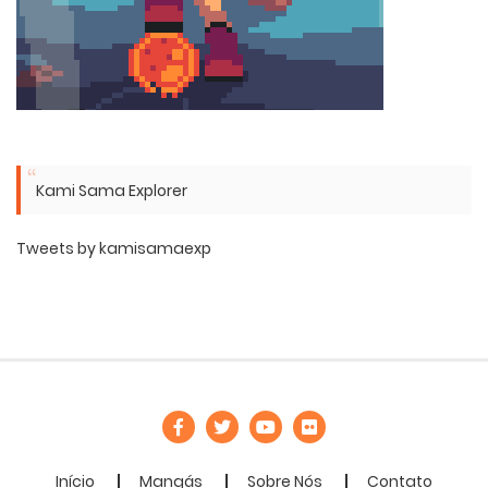
Kami Sama Explorer
Tweets by kamisamaexp
Início
Mangás
Sobre Nós
Contato