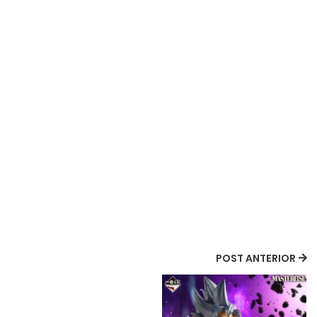
POST ANTERIOR