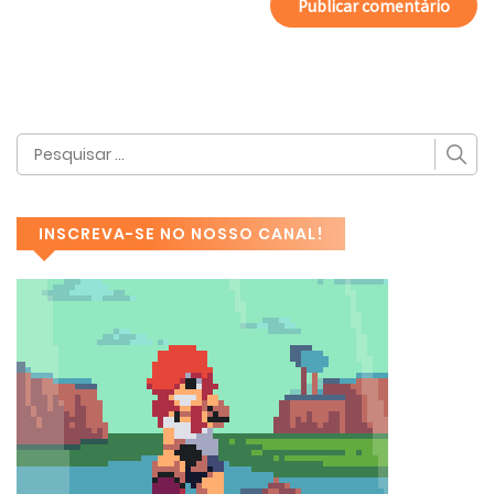
INSCREVA-SE NO NOSSO CANAL!