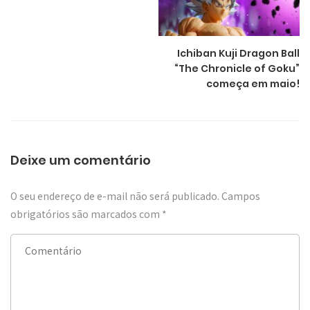
Ichiban Kuji Dragon Ball
“The Chronicle of Goku”
começa em maio!
Deixe um comentário
O seu endereço de e-mail não será publicado.
Campos
obrigatórios são marcados com
*