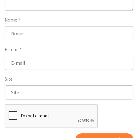
Nome
*
E-mail
*
Site