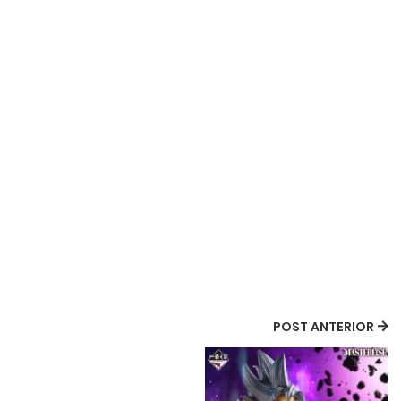
POST ANTERIOR