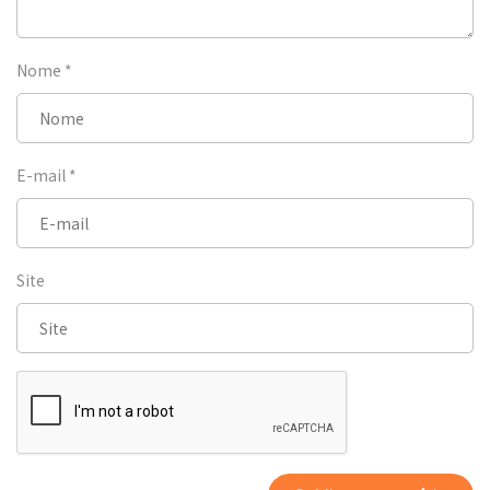
Nome
*
E-mail
*
Site