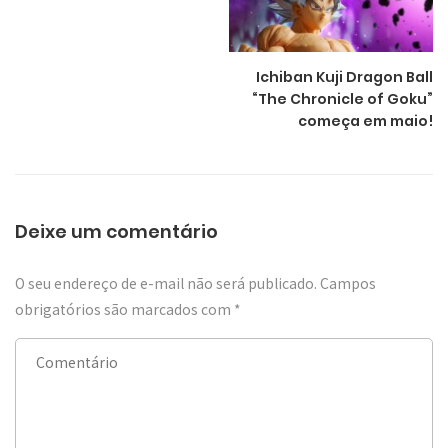
Ichiban Kuji Dragon Ball
“The Chronicle of Goku”
começa em maio!
Deixe um comentário
O seu endereço de e-mail não será publicado.
Campos
obrigatórios são marcados com
*