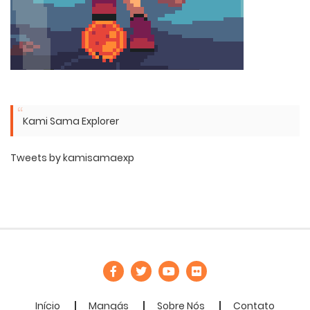
Kami Sama Explorer
Tweets by kamisamaexp
Início
Mangás
Sobre Nós
Contato