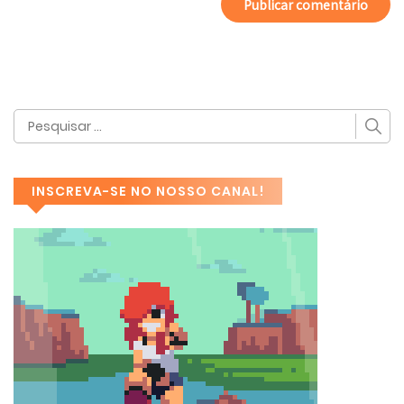
INSCREVA-SE NO NOSSO CANAL!