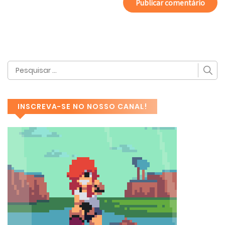
INSCREVA-SE NO NOSSO CANAL!