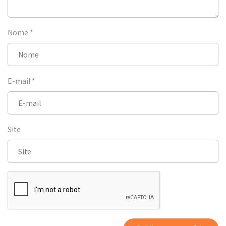
Nome
*
E-mail
*
Site