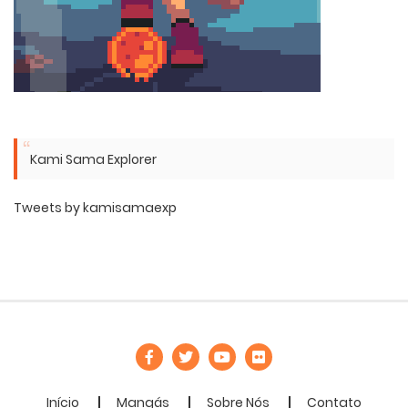
Kami Sama Explorer
Tweets by kamisamaexp
Início
Mangás
Sobre Nós
Contato