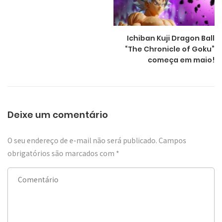
Ichiban Kuji Dragon Ball
“The Chronicle of Goku”
começa em maio!
Deixe um comentário
O seu endereço de e-mail não será publicado.
Campos
obrigatórios são marcados com
*