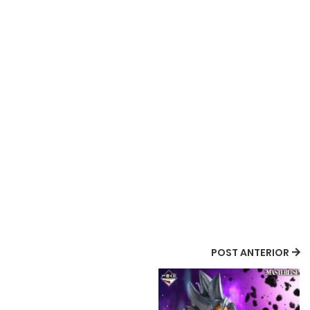
POST ANTERIOR