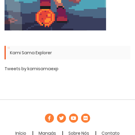
Kami Sama Explorer
Tweets by kamisamaexp
Início
Mangás
Sobre Nós
Contato