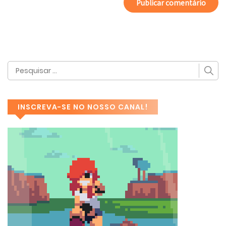
INSCREVA-SE NO NOSSO CANAL!