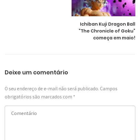
Ichiban Kuji Dragon Ball
“The Chronicle of Goku”
começa em maio!
Deixe um comentário
O seu endereço de e-mail não será publicado.
Campos
obrigatórios são marcados com
*