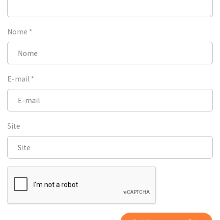
Nome
*
E-mail
*
Site