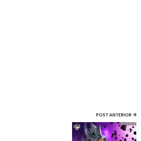
POST ANTERIOR