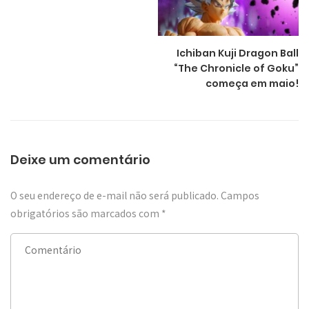
Ichiban Kuji Dragon Ball
“The Chronicle of Goku”
começa em maio!
Deixe um comentário
O seu endereço de e-mail não será publicado.
Campos
obrigatórios são marcados com
*