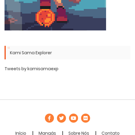
Kami Sama Explorer
Tweets by kamisamaexp
Início
Mangás
Sobre Nós
Contato