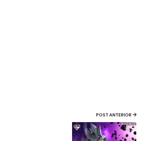
POST ANTERIOR