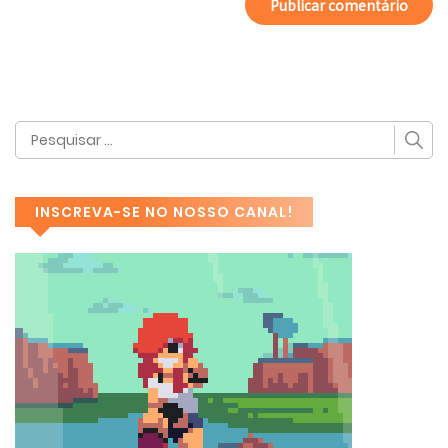
INSCREVA-SE NO NOSSO CANAL!