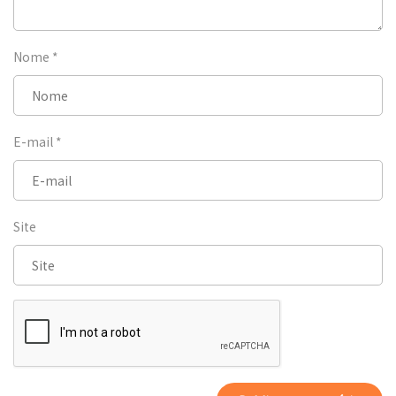
Nome
*
E-mail
*
Site