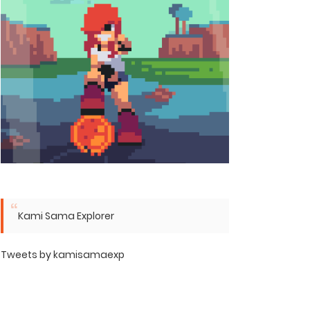
Kami Sama Explorer
Tweets by kamisamaexp