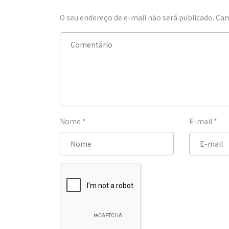
O seu endereço de e-mail não será publicado.
Cam
Nome
*
E-mail
*