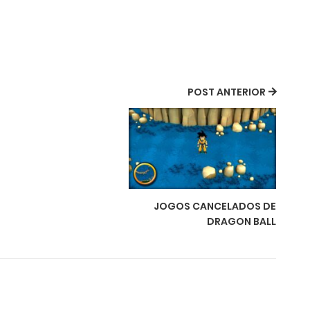
POST ANTERIOR
JOGOS CANCELADOS DE
DRAGON BALL