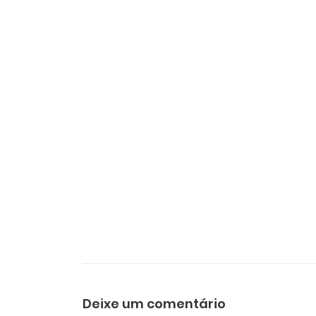
Deixe um comentário