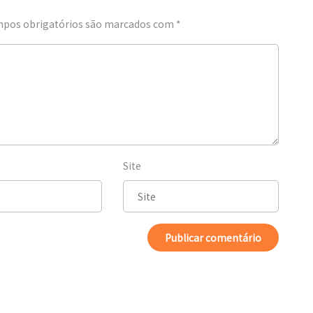
pos obrigatórios são marcados com
*
Site